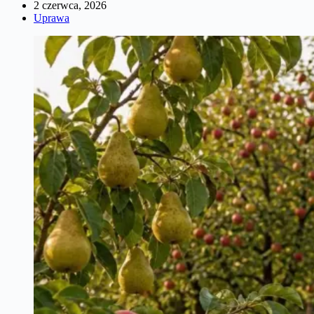
2 czerwca, 2026
Uprawa