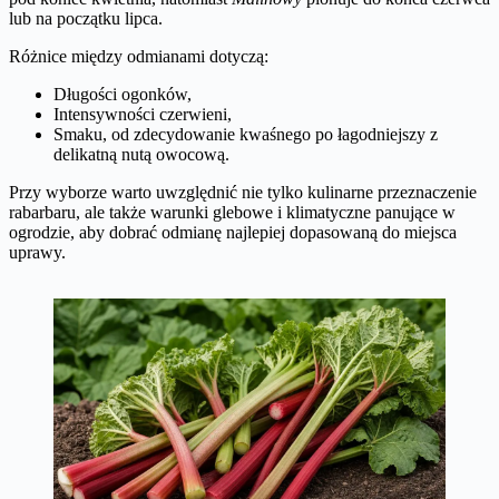
lub na początku lipca.
Różnice między odmianami dotyczą:
Długości ogonków,
Intensywności czerwieni,
Smaku, od zdecydowanie kwaśnego po łagodniejszy z
delikatną nutą owocową.
Przy wyborze warto uwzględnić nie tylko kulinarne przeznaczenie
rabarbaru, ale także warunki glebowe i klimatyczne panujące w
ogrodzie, aby dobrać odmianę najlepiej dopasowaną do miejsca
uprawy.