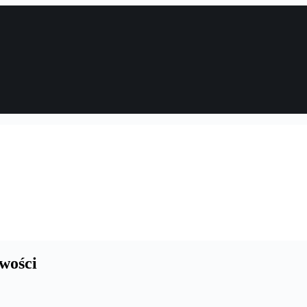
wości