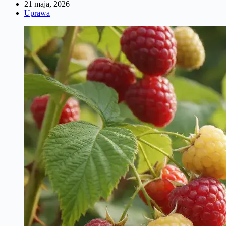
21 maja, 2026
Uprawa