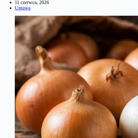
11 czerwca, 2026
Uprawa