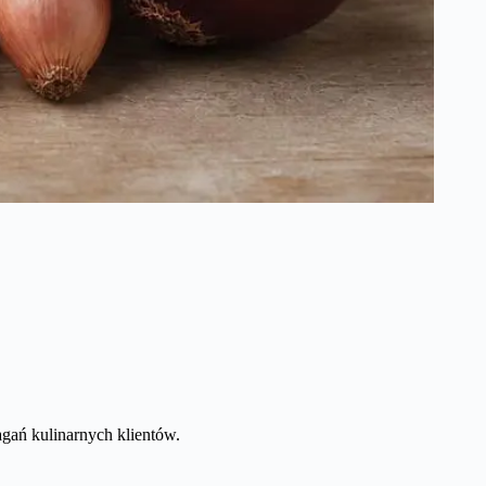
gań kulinarnych klientów.