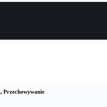
a, Przechowywanie