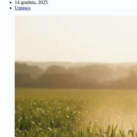
14 grudnia, 2025
Uprawa