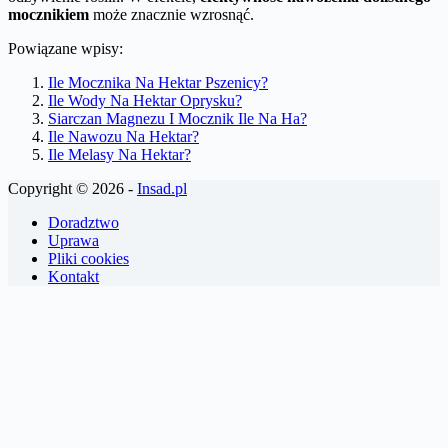
mocznikiem
może znacznie wzrosnąć.
Powiązane wpisy:
Ile Mocznika Na Hektar Pszenicy?
Ile Wody Na Hektar Oprysku?
Siarczan Magnezu I Mocznik Ile Na Ha?
Ile Nawozu Na Hektar?
Ile Melasy Na Hektar?
Copyright © 2026 -
Insad.pl
Doradztwo
Uprawa
Pliki cookies
Kontakt