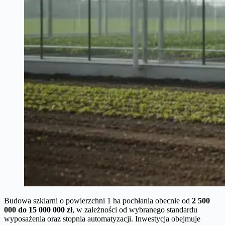
Budowa szklarni o powierzchni 1 ha pochłania obecnie od
2 500
000 do 15 000 000 zł
, w zależności od wybranego standardu
wyposażenia oraz stopnia automatyzacji. Inwestycja obejmuje