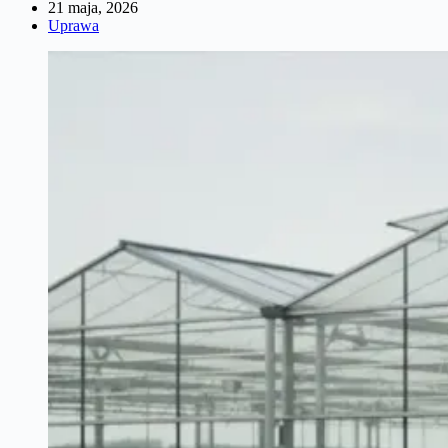
21 maja, 2026
Uprawa