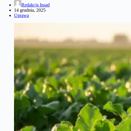
Redakcja Insad
14 grudnia, 2025
Uprawa