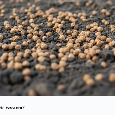
wie czystym?