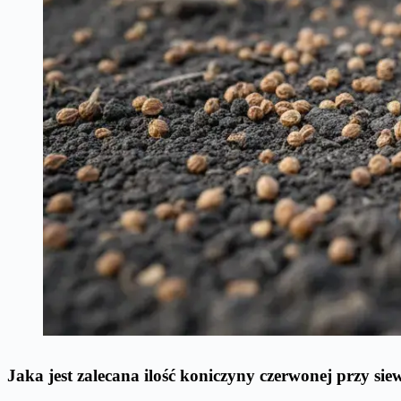
Jaka jest zalecana ilość koniczyny czerwonej przy sie