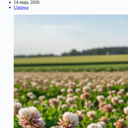
14 maja, 2026
Uprawa