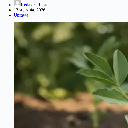
Redakcja Insad
13 stycznia, 2026
Uprawa